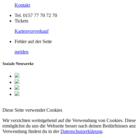
Kontakt
Tel. 0157 77 70 72 70
Tickets
Kartenvorverkauf
Fehler auf der Seite
melden
Soziale Netzwerke
Diese Seite verwendet Cookies
Wir verzichten weitstgehend auf die Verwendung von Cookies. Diese 
ermöglichst du uns die Webseite besser nach deinen Bedürfnissen anzu
Verwendung findest du in der
Datenschutzerklärung
.