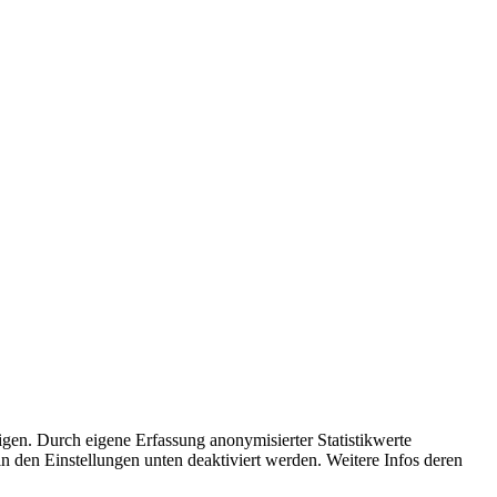
en. Durch eigene Erfassung anonymisierter Statistikwerte
n den Einstellungen unten deaktiviert werden. Weitere Infos deren