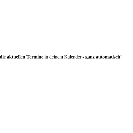
die aktuellen Termine
in deinem Kalender -
ganz automatisch!