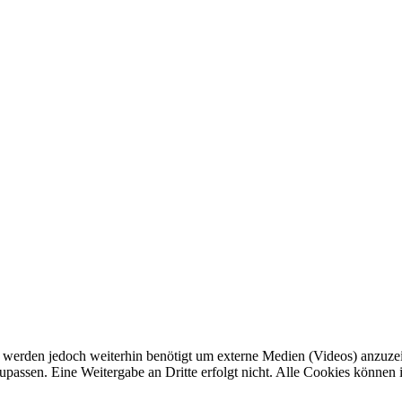
werden jedoch weiterhin benötigt um externe Medien (Videos) anzuzeig
passen. Eine Weitergabe an Dritte erfolgt nicht. Alle Cookies können i