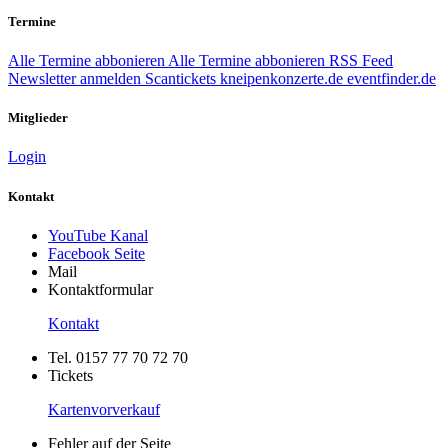
Termine
Alle Termine abbonieren
Alle Termine abbonieren
RSS Feed
Newsletter anmelden
Scantickets
kneipenkonzerte.de
eventfinder.de
Mitglieder
Login
Kontakt
YouTube Kanal
Facebook Seite
Mail
Kontaktformular
Kontakt
Tel. 0157 77 70 72 70
Tickets
Kartenvorverkauf
Fehler auf der Seite