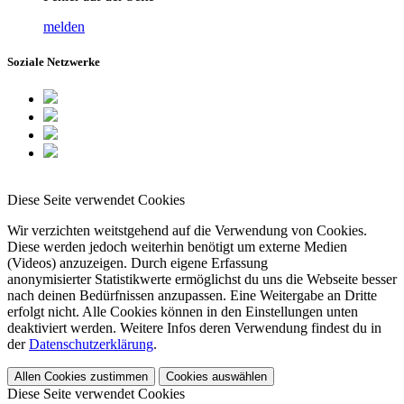
melden
Soziale Netzwerke
Diese Seite verwendet Cookies
Wir verzichten weitstgehend auf die Verwendung von Cookies.
Diese werden jedoch weiterhin benötigt um externe Medien
(Videos) anzuzeigen. Durch eigene Erfassung
anonymisierter Statistikwerte ermöglichst du uns die Webseite besser
nach deinen Bedürfnissen anzupassen. Eine Weitergabe an Dritte
erfolgt nicht. Alle Cookies können in den Einstellungen unten
deaktiviert werden. Weitere Infos deren Verwendung findest du in
der
Datenschutzerklärung
.
Allen Cookies zustimmen
Cookies auswählen
Diese Seite verwendet Cookies