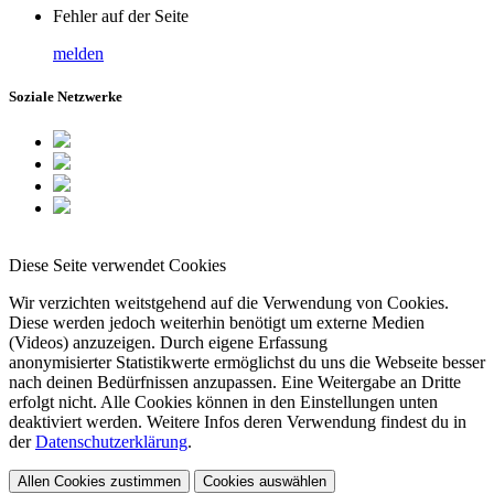
Fehler auf der Seite
melden
Soziale Netzwerke
Diese Seite verwendet Cookies
Wir verzichten weitstgehend auf die Verwendung von Cookies.
Diese werden jedoch weiterhin benötigt um externe Medien
(Videos) anzuzeigen. Durch eigene Erfassung
anonymisierter Statistikwerte ermöglichst du uns die Webseite besser
nach deinen Bedürfnissen anzupassen. Eine Weitergabe an Dritte
erfolgt nicht. Alle Cookies können in den Einstellungen unten
deaktiviert werden. Weitere Infos deren Verwendung findest du in
der
Datenschutzerklärung
.
Allen Cookies zustimmen
Cookies auswählen