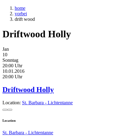
home
vorbei
drift wood
Driftwood Holly
Jan
10
Sonntag
20:00 Uhr
10.01.2016
20:00 Uhr
Driftwood Holly
Location:
St. Barbara - Lichtentanne
Location
St. Barbara - Lichtentanne