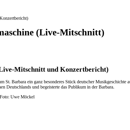
Konzertbericht)
aschine (Live-Mitschnitt)
ive-Mitschnitt und Konzertbericht)
 Barbara ein ganz besonderes Stück deutscher Musikgeschichte auf 
nen Deutschlands und begeisterte das Publikum in der Barbara.
. Foto: Uwe Möckel