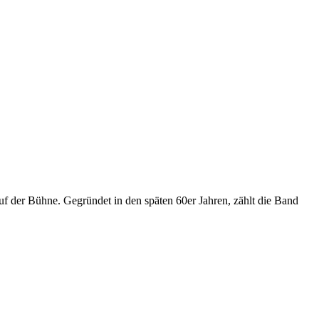
der Bühne. Gegründet in den späten 60er Jahren, zählt die Band