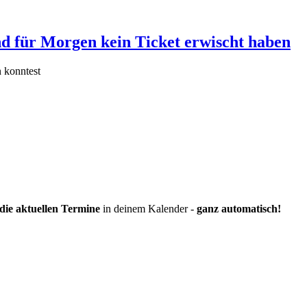
und für Morgen kein Ticket erwischt haben
 konntest
die aktuellen Termine
in deinem Kalender -
ganz automatisch!