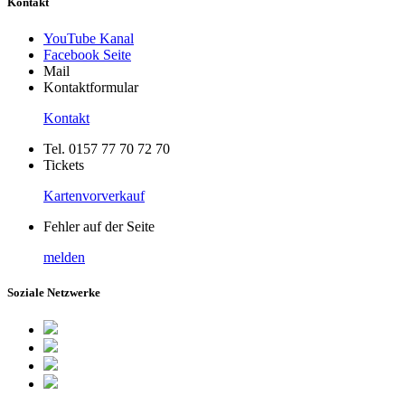
Kontakt
YouTube Kanal
Facebook Seite
Mail
Kontaktformular
Kontakt
Tel. 0157 77 70 72 70
Tickets
Kartenvorverkauf
Fehler auf der Seite
melden
Soziale Netzwerke