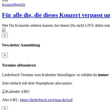
von
Konzertbericht
Für alle die, die dieses Konzert verpasst 
Wie Du Konzerte erleben kannst, bei denen Du nicht LIVE dabei sein
×
Newsletter Anmeldung
×
Termine abbonieren
Liederbuch Termine zum Kalender hinzufügen: so erhältst du
immer 
Jetzt einfach mit dem Smartphone abscannen:
Abo-URL:
https://liederbuch-zwickau.de/ical/
×