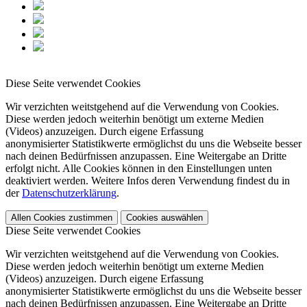
Diese Seite verwendet Cookies
Wir verzichten weitstgehend auf die Verwendung von Cookies.
Diese werden jedoch weiterhin benötigt um externe Medien
(Videos) anzuzeigen. Durch eigene Erfassung
anonymisierter Statistikwerte ermöglichst du uns die Webseite besser
nach deinen Bedürfnissen anzupassen. Eine Weitergabe an Dritte
erfolgt nicht. Alle Cookies können in den Einstellungen unten
deaktiviert werden. Weitere Infos deren Verwendung findest du in
der
Datenschutzerklärung
.
Allen Cookies zustimmen
Cookies auswählen
Diese Seite verwendet Cookies
Wir verzichten weitstgehend auf die Verwendung von Cookies.
Diese werden jedoch weiterhin benötigt um externe Medien
(Videos) anzuzeigen. Durch eigene Erfassung
anonymisierter Statistikwerte ermöglichst du uns die Webseite besser
nach deinen Bedürfnissen anzupassen. Eine Weitergabe an Dritte