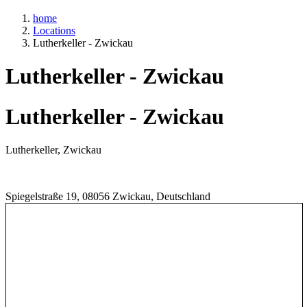
home
Locations
Lutherkeller - Zwickau
Lutherkeller - Zwickau
Lutherkeller - Zwickau
Lutherkeller, Zwickau
Spiegelstraße 19, 08056 Zwickau, Deutschland