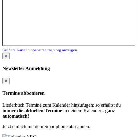
Größere Karte in openstreetmap.org anzeigen
×
Newsletter Anmeldung
×
Termine abbonieren
Liederbuch Termine zum Kalender hinzufügen: so erhältst du
immer die aktuellen Termine
in deinem Kalender -
ganz
automatisch!
Jetzt einfach mit dem Smartphone abscannen: