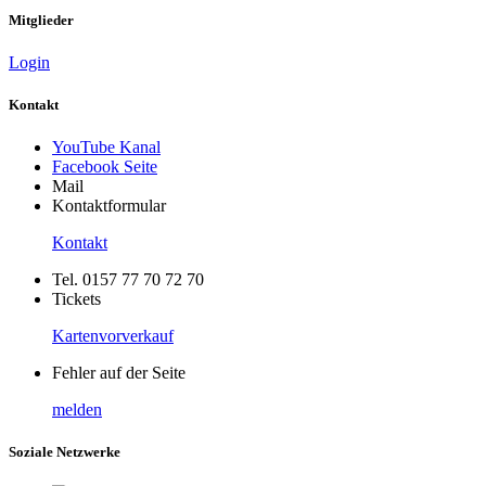
Mitglieder
Login
Kontakt
YouTube Kanal
Facebook Seite
Mail
Kontaktformular
Kontakt
Tel. 0157 77 70 72 70
Tickets
Kartenvorverkauf
Fehler auf der Seite
melden
Soziale Netzwerke