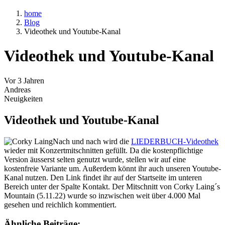
home
Blog
Videothek und Youtube-Kanal
Videothek und Youtube-Kanal
Vor 3 Jahren
Andreas
Neuigkeiten
Videothek und Youtube-Kanal
Nach und nach wird die
LIEDERBUCH-Videothek
wieder mit Konzertmitschnitten gefüllt. Da die kostenpflichtige
Version äusserst selten genutzt wurde, stellen wir auf eine
kostenfreie Variante um. Außerdem könnt ihr auch unseren Youtube-
Kanal nutzen. Den Link findet ihr auf der Startseite im unteren
Bereich unter der Spalte Kontakt. Der Mitschnitt von Corky Laing´s
Mountain (5.11.22) wurde so inzwischen weit über 4.000 Mal
gesehen und reichlich kommentiert.
Ähnliche Beiträge: