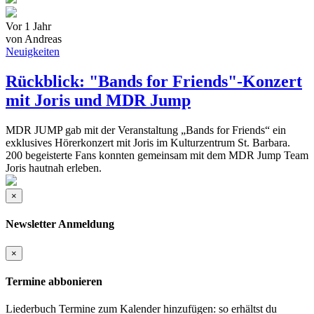
Vor 1 Jahr
von Andreas
Neuigkeiten
Rückblick: "Bands for Friends"-Konzert
mit Joris und MDR Jump
MDR JUMP gab mit der Veranstaltung „Bands for Friends“ ein
exklusives Hörerkonzert mit Joris im Kulturzentrum St. Barbara.
200 begeisterte Fans konnten gemeinsam mit dem MDR Jump Team
Joris hautnah erleben.
×
Newsletter Anmeldung
×
Termine abbonieren
Liederbuch Termine zum Kalender hinzufügen: so erhältst du