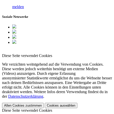
melden
Soziale Netzwerke
Diese Seite verwendet Cookies
Wir verzichten weitstgehend auf die Verwendung von Cookies.
Diese werden jedoch weiterhin benötigt um externe Medien
(Videos) anzuzeigen. Durch eigene Erfassung
anonymisierter Statistikwerte ermöglichst du uns die Webseite besser
nach deinen Bedürfnissen anzupassen. Eine Weitergabe an Dritte
erfolgt nicht. Alle Cookies können in den Einstellungen unten
deaktiviert werden. Weitere Infos deren Verwendung findest du in
der
Datenschutzerklärung
.
Allen Cookies zustimmen
Cookies auswählen
Diese Seite verwendet Cookies