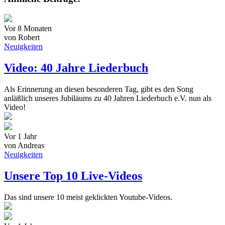
Vor 8 Monaten
von Robert
Neuigkeiten
Video: 40 Jahre Liederbuch
Als Erinnerung an diesen besonderen Tag, gibt es den Song
anläßlich unseres Jubiläums zu 40 Jahren Liederbuch e.V. nun als
Video!
Vor 1 Jahr
von Andreas
Neuigkeiten
Unsere Top 10 Live-Videos
Das sind unsere 10 meist geklickten Youtube-Videos.