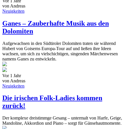
Vor 1 Jahr
von Andreas
Neuigkeiten
Ganes – Zauberhafte Musik aus den
Dolomiten
Aufgewachsen in den Südtiroler Dolomiten traten sie während
Hubert von Goiserns Europa-Tour auf und ließen ihre Ideen
wachsen, um sich zu vielschichtigen, singenden Märchenwesen
namens Ganes zu entwickeln.
Vor 1 Jahr
von Andreas
Neuigkeiten
Die irischen Folk-Ladies kommen
zurück!
Der komplexe dreistimmge Gesang – untermalt von Harfe, Geige,
Mandoline, Akkordion und Piano – sorgt für Gänsehautmomente.